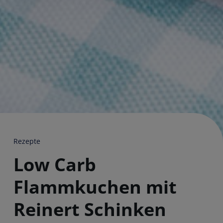
Rezepte
Low Carb
Flammkuchen mit
Reinert Schinken