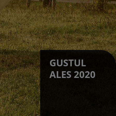
GUSTUL
ALES 2020