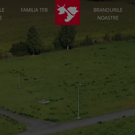
LE
FAMILIA TFB
BRANDURILE
E
NOASTRE