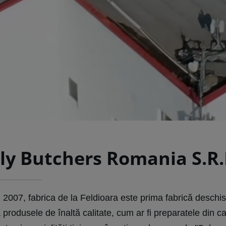
ly Butchers Romania S.R.
 2007, fabrica de la Feldioara este prima fabrică deschisă
produsele de înaltă calitate, cum ar fi preparatele din 