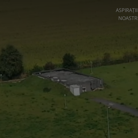
ASPIRAȚII
NOASTR