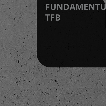
FUNDAMENTU
TFB