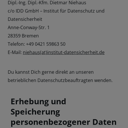
Dipl.-Ing. Dipl.-Kfm. Dietmar Niehaus
c/o IDD GmbH – Institut für Datenschutz und
Datensicherheit
Anne-Conway-Str. 1
28359 Bremen
Telefon: +49 0421 59863 50
E-Mail:
niehaus(at)institut-datensicherheit.de
Du kannst Dich gerne direkt an unseren
betrieblichen Datenschutzbeauftragten wenden.
Erhebung und
Speicherung
personenbezogener Daten