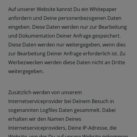
Auf unserer Website kannst Du ein Whitepaper
anfordern und Deine personenbezogenen Daten
eingeben. Diese Daten werden nur zur Bearbeitung
und Dokumentation Deiner Anfrage gespeichert.
Diese Daten werden nur weitergegeben, wenn dies
zur Bearbeitung Deiner Anfrage erforderlich ist. Zu
Werbezwecken werden diese Daten nicht an Dritte
weitergegeben.
Zusätzlich werden von unserem
Internetserviceprovider bei Deinem Besuch in
sogenannten Logfiles Daten gesammelt. Dabei
erhalten wir den Namen Deines
Internetserviceproviders, Deine IP-Adresse, die
Website, von der Du auf unsere Website gekommen