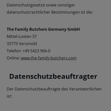
Datenschutzgesetze sowie sonstiger
datenschutzrechtlicher Bestimmungen ist die:
The Family Butchers Germany GmbH
Mittel-Loxten 37
33775 Versmold
Telefon: +49 5423 966-0
Online:
www.the-family-butchers.com
Datenschutzbeauftragter
Der Datenschutzbeauftragte des Verantwortlichen
ist: