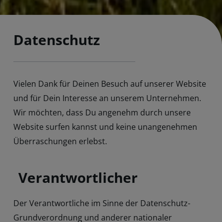
Datenschutz
Vielen Dank für Deinen Besuch auf unserer Website
und für Dein Interesse an unserem Unternehmen.
Wir möchten, dass Du angenehm durch unsere
Website surfen kannst und keine unangenehmen
Überraschungen erlebst.
Verantwortlicher
Der Verantwortliche im Sinne der Datenschutz-
Grundverordnung und anderer nationaler