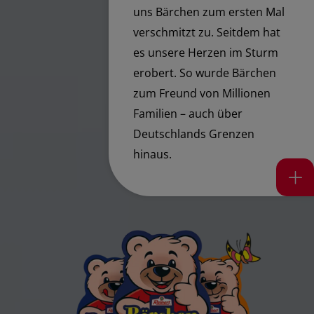
uns Bärchen zum ersten Mal
verschmitzt zu. Seitdem hat
es unsere Herzen im Sturm
erobert. So wurde Bärchen
zum Freund von Millionen
Familien – auch über
Deutschlands Grenzen
hinaus.