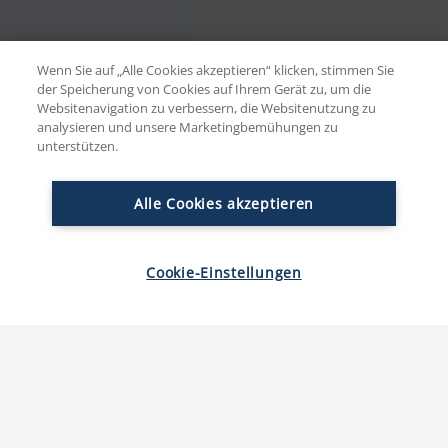
Wenn Sie auf „Alle Cookies akzeptieren“ klicken, stimmen Sie
der Speicherung von Cookies auf Ihrem Gerät zu, um die
Websitenavigation zu verbessern, die Websitenutzung zu
analysieren und unsere Marketingbemühungen zu
unterstützen.
Alle Cookies akzeptieren
Cookie-Einstellungen