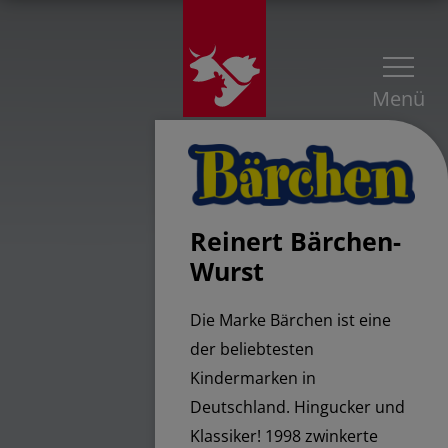
Menü
Reinert Bärchen-
Wurst
Die Marke Bärchen ist eine
der beliebtesten
Kindermarken in
Deutschland. Hingucker und
Klassiker! 1998 zwinkerte