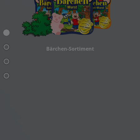
Bärchen-Sortiment