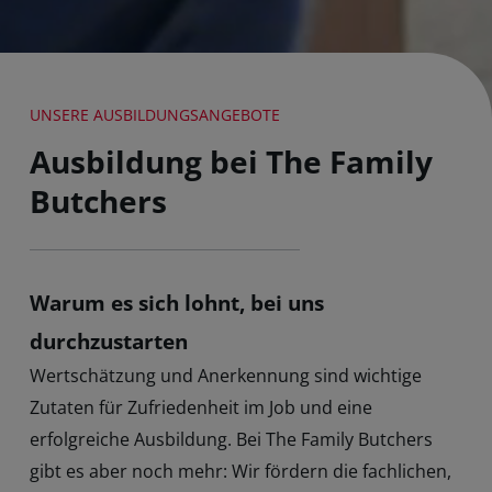
UNSERE AUSBILDUNGSANGEBOTE
Ausbildung bei The Family
Butchers
Warum es sich lohnt, bei uns
durchzustarten
Wertschätzung und Anerkennung sind wichtige
Zutaten für Zufriedenheit im Job und eine
erfolgreiche Ausbildung. Bei The Family Butchers
gibt es aber noch mehr: Wir fördern die fachlichen,