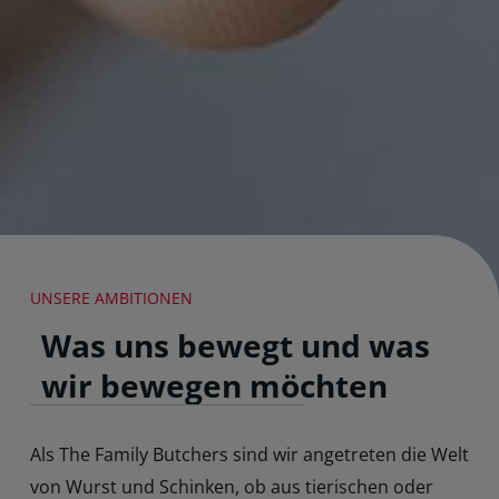
UNSERE AMBITIONEN
Was uns bewegt und was
wir bewegen möchten
Als The Family Butchers sind wir angetreten die Welt
von Wurst und Schinken, ob aus tierischen oder