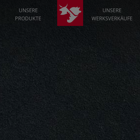
UNSERE
UNSERE
PRODUKTE
WERKSVERKÄUFE