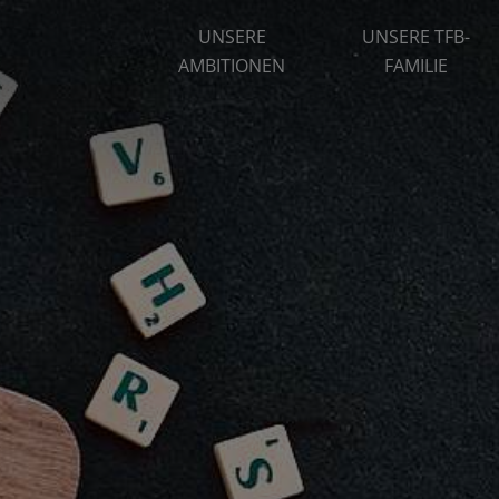
UNSERE
UNSERE TFB-
AMBITIONEN
FAMILIE