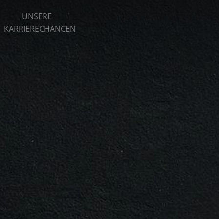
UNSERE
KARRIERECHANCEN