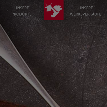
UNSERE
UNSERE
PRODUKTE
WERKSVERKÄUFE