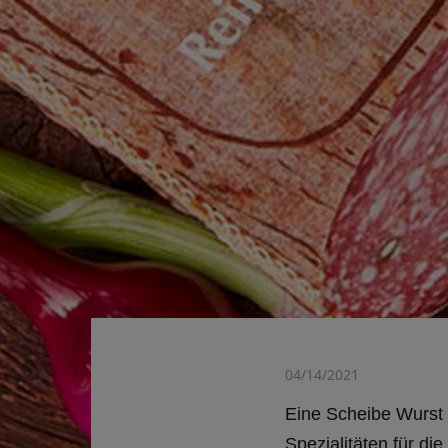
04/14/2021
Eine Scheibe Wurst 
Spezialitäten für d