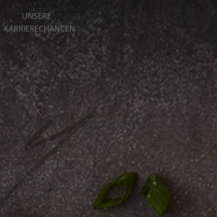
UNSERE
KARRIERECHANCEN