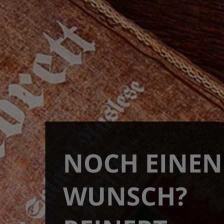
NOCH EINEN
WUNSCH?