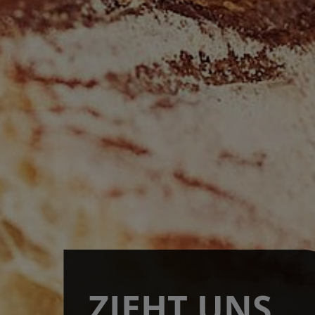
ZIEHT UNS