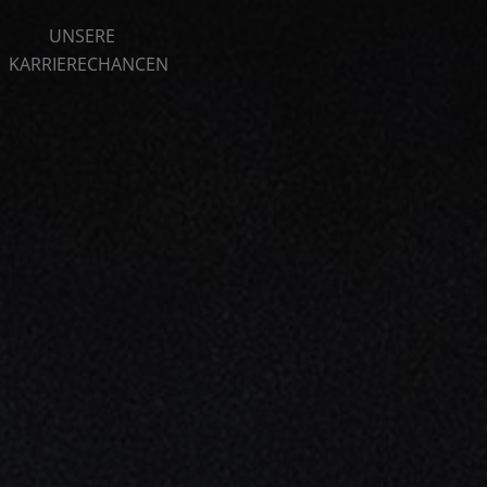
UNSERE
KARRIERECHANCEN