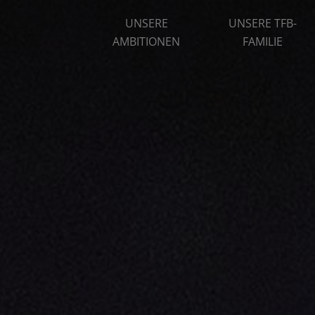
UNSERE
UNSERE TFB-
AMBITIONEN
FAMILIE