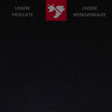
UNSERE
UNSERE
PRODUKTE
WERKSVERKÄUFE