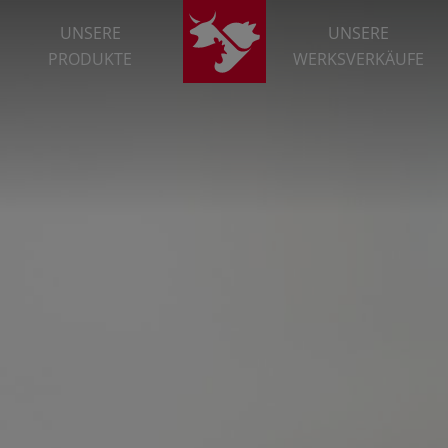
UNSERE
UNSERE
PRODUKTE
WERKSVERKÄUFE