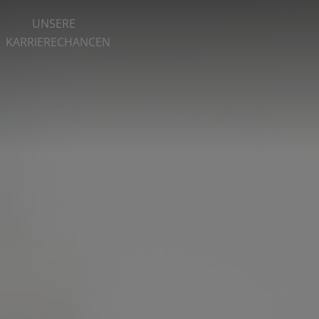
UNSERE
KARRIERECHANCEN