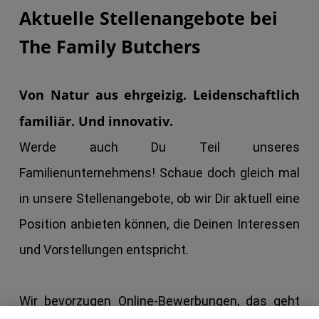
Aktuelle Stellenangebote bei
The Family Butchers
Von Natur aus ehrgeizig. Leidenschaftlich
familiär. Und innovativ.
Werde auch Du Teil unseres
Familienunternehmens! Schaue doch gleich mal
in unsere Stellenangebote, ob wir Dir aktuell eine
Position anbieten können, die Deinen Interessen
und Vorstellungen entspricht.
Wir bevorzugen Online-Bewerbungen, das geht