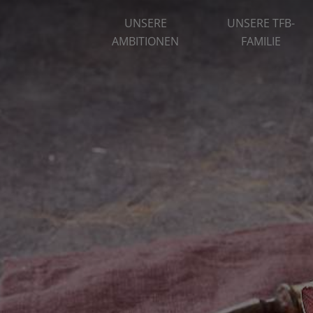
UNSERE
UNSERE TFB-
AMBITIONEN
FAMILIE