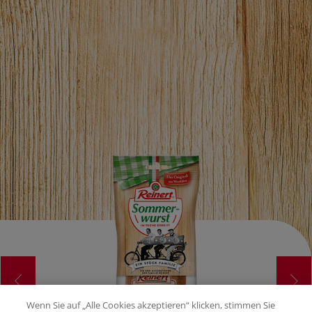
Wenn Sie auf „Alle Cookies akzeptieren“ klicken, stimmen Sie