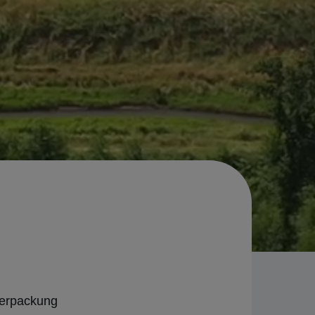
 Verpackung