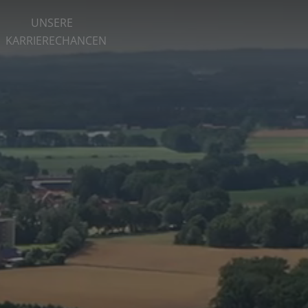
UNSERE
KARRIERECHANCEN