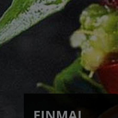
EINMAL