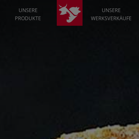
UNSERE
UNSERE
PRODUKTE
WERKSVERKÄUFE