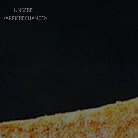
UNSERE
KARRIERECHANCEN