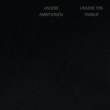
UNSERE
UNSERE TFB-
AMBITIONEN
FAMILIE