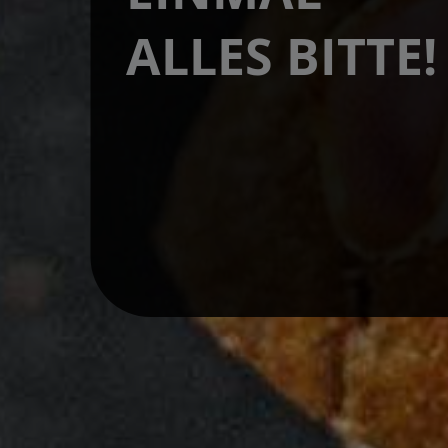
ALLES BITTE!