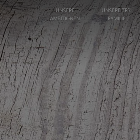
UNSERE
UNSERE TFB-
AMBITIONEN
FAMILIE