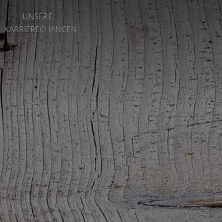
UNSERE
KARRIERECHANCEN