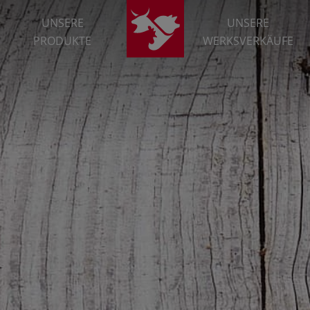
UNSERE
UNSERE
PRODUKTE
WERKSVERKÄUFE