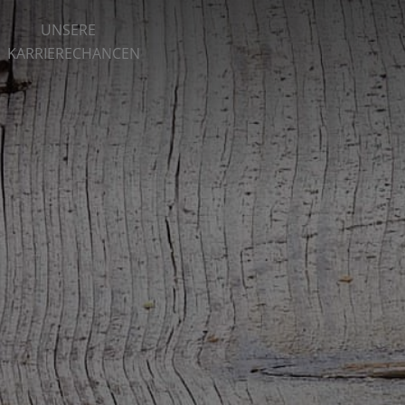
UNSERE
KARRIERECHANCEN