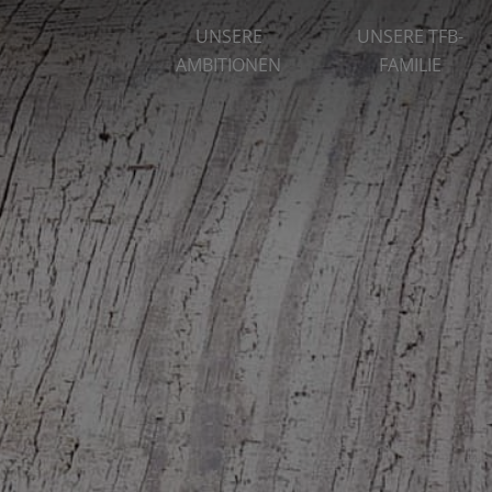
UNSERE
UNSERE TFB-
AMBITIONEN
FAMILIE