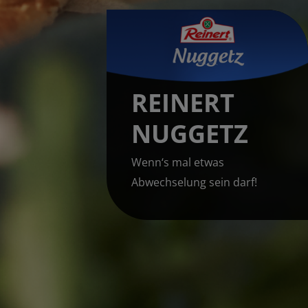
REINERT
NUGGETZ
Wenn‘s mal etwas
Abwechselung sein darf!