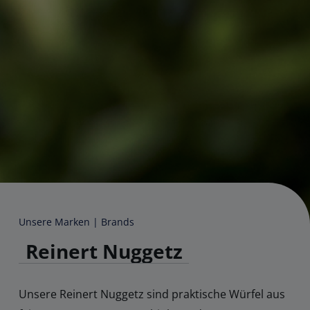
Unsere Marken | Brands
Reinert Nuggetz
Unsere Reinert Nuggetz sind praktische Würfel aus