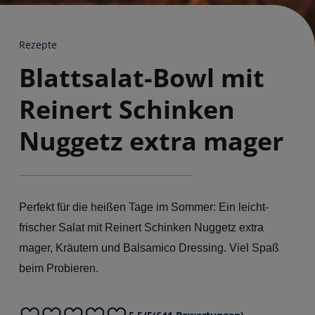
Rezepte
Blattsalat-Bowl mit
Reinert Schinken
Nuggetz extra mager
Perfekt für die heißen Tage im Sommer: Ein leicht-
frischer Salat mit Reinert Schinken Nuggetz extra
mager, Kräutern und Balsamico Dressing. Viel Spaß
beim Probieren.