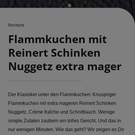
Rezepte
Flammkuchen mit
Reinert Schinken
Nuggetz extra mager
Der Klassiker unter den Flammkuchen: Knuspriger
Flammkuchen mit extra mageren Reinert Schinken
Nuggetz, Crème fraîche und Schnittlauch. Wenige
simple Zutaten zaubern ein tolles Gericht. Und das in
nur wenigen Minuten. Wie das geht? Wir zeigen es Dir