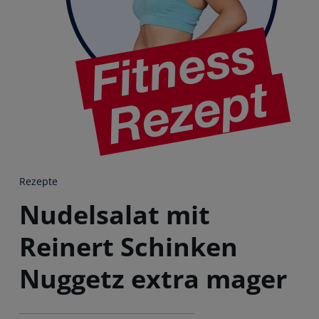
Rezepte
Nudelsalat mit
Reinert Schinken
Nuggetz extra mager