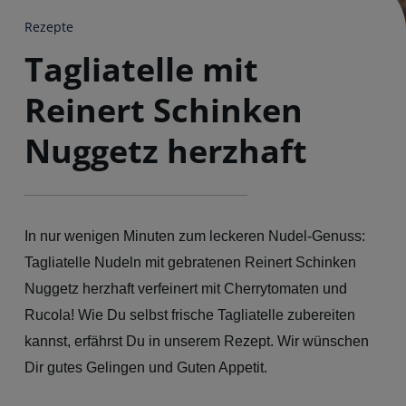
Rezepte
Tagliatelle mit
Reinert Schinken
Nuggetz herzhaft
In nur wenigen Minuten zum leckeren Nudel-Genuss:
Tagliatelle Nudeln mit gebratenen Reinert Schinken
Nuggetz herzhaft verfeinert mit Cherrytomaten und
Rucola! Wie Du selbst frische Tagliatelle zubereiten
kannst, erfährst Du in unserem Rezept. Wir wünschen
Dir gutes Gelingen und Guten Appetit.